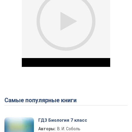
Самые популярные книги
Play Video
ГДЗ Биология 7 класс
Авторы:
В. И. Соболь