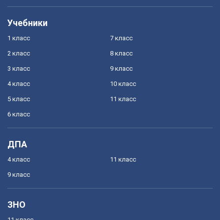
Учебники
1 класс
7 класс
2 класс
8 класс
3 класс
9 класс
4 класс
10 класс
5 класс
11 класс
6 класс
ДПА
4 класс
11 класс
9 класс
ЗНО
11 класс