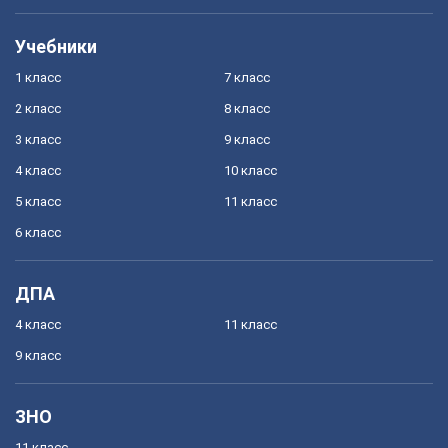
Учебники
1 класс
7 класс
2 класс
8 класс
3 класс
9 класс
4 класс
10 класс
5 класс
11 класс
6 класс
ДПА
4 класс
11 класс
9 класс
ЗНО
11 класс