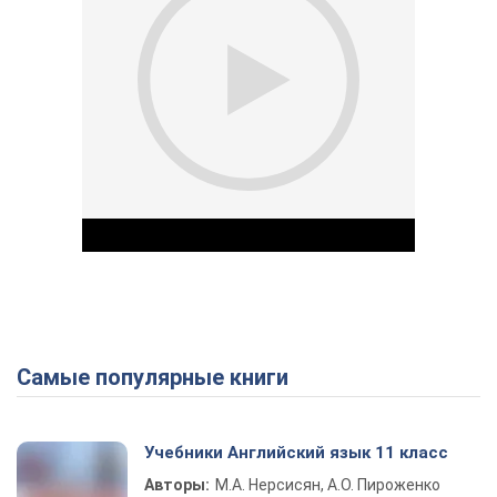
Самые популярные книги
Play Video
Учебники Английский язык 11 класс
Авторы:
М.А. Нерсисян, А.О. Пироженко