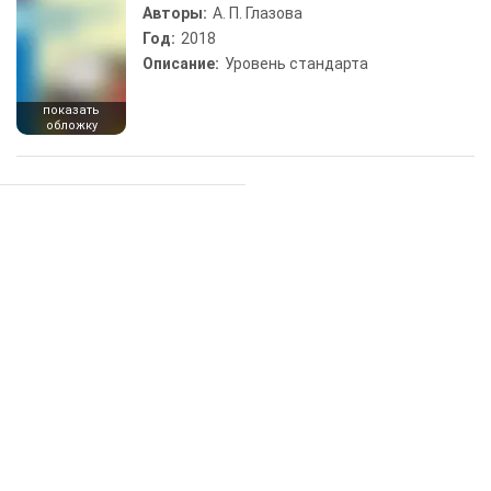
Авторы:
А. П. Глазова
Год:
2018
Описание:
Уровень стандарта
показать
обложку