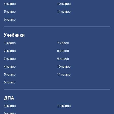
4 класс
10 класс
5 класс
11 класс
6 класс
Учебники
1 класс
7 класс
2 класс
8 класс
3 класс
9 класс
4 класс
10 класс
5 класс
11 класс
6 класс
ДПА
4 класс
11 класс
9 класс