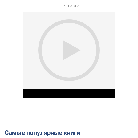
Самые популярные книги
Play Video