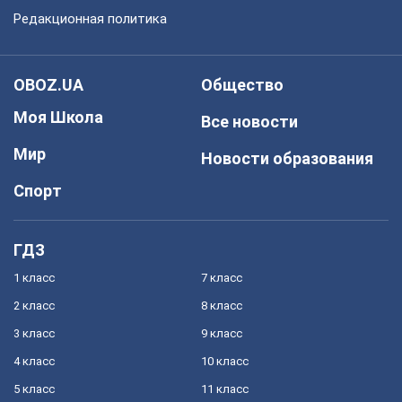
Редакционная политика
OBOZ.UA
Общество
Моя Школа
Все новости
Мир
Новости образования
Спорт
ГДЗ
1 класс
7 класс
2 класс
8 класс
3 класс
9 класс
4 класс
10 класс
5 класс
11 класс