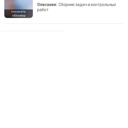
Описание:
Сборник задач и контрольных
работ
показать
обложку