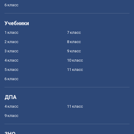
6 класс
Учебники
1 класс
7 класс
2 класс
8 класс
3 класс
9 класс
4 класс
10 класс
5 класс
11 класс
6 класс
ДПА
4 класс
11 класс
9 класс
ЗНО