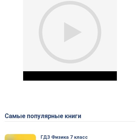
Самые популярные книги
Play Video
ГДЗ Физика 7 класс