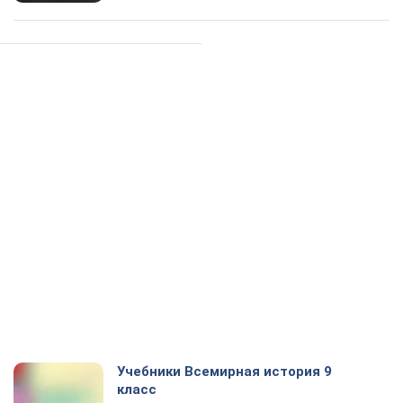
Учебники Всемирная история 9
класс