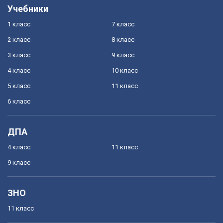
Учебники
1 класс
7 класс
2 класс
8 класс
3 класс
9 класс
4 класс
10 класс
5 класс
11 класс
6 класс
ДПА
4 класс
11 класс
9 класс
ЗНО
11 класс