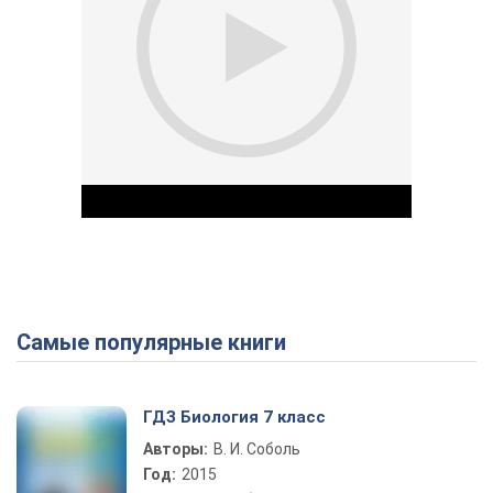
Самые популярные книги
Play Video
ГДЗ Биология 7 класс
Авторы:
В. И. Соболь
Год:
2015