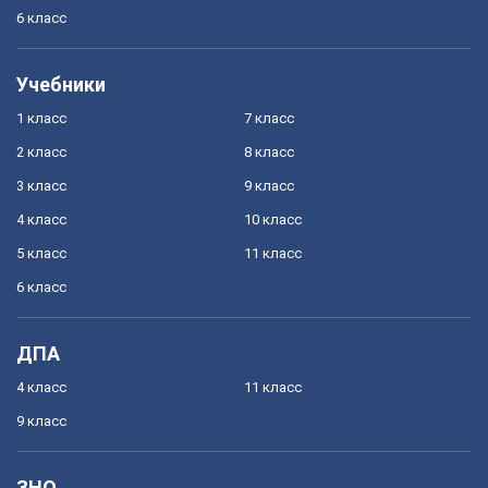
6 класс
Учебники
1 класс
7 класс
2 класс
8 класс
3 класс
9 класс
4 класс
10 класс
5 класс
11 класс
6 класс
ДПА
4 класс
11 класс
9 класс
ЗНО