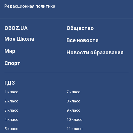
Редакционная политика
OBOZ.UA
Общество
Моя Школа
Все новости
Мир
Новости образования
Спорт
ГДЗ
1 класс
7 класс
2 класс
8 класс
3 класс
9 класс
4 класс
10 класс
5 класс
11 класс