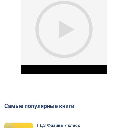
Самые популярные книги
Play Video
ГДЗ Физика 7 класс