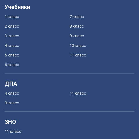
Учебники
1 класс
7 класс
2 класс
8 класс
3 класс
9 класс
4 класс
10 класс
5 класс
11 класс
6 класс
ДПА
4 класс
11 класс
9 класс
ЗНО
11 класс