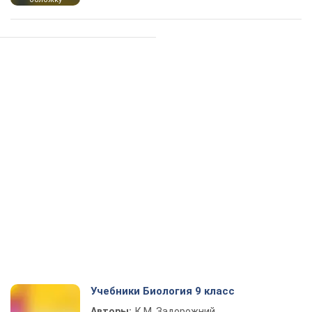
Учебники Биология 9 класс
Авторы:
К.М. Задорожний