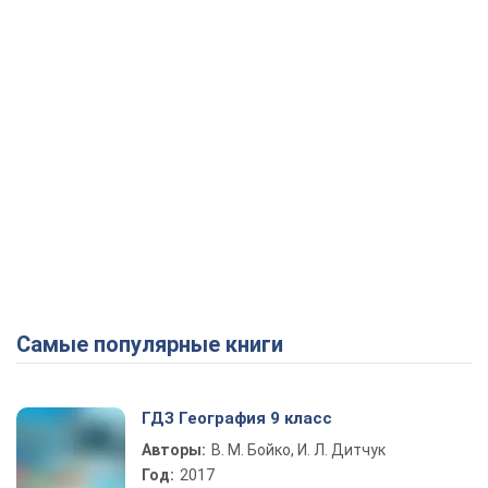
Самые популярные книги
ГДЗ География 9 класс
Авторы:
В. М. Бойко, И. Л. Дитчук
Год:
2017