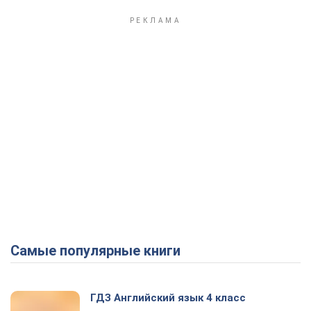
Самые популярные книги
ГДЗ Английский язык 4 класс