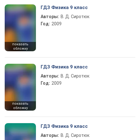
ГДЗ Физика 9 класс
Авторы:
В. Д. Сиротюк
Год:
2009
показать
обложку
ГДЗ Физика 9 класс
Авторы:
В. Д. Сиротюк
Год:
2009
показать
обложку
ГДЗ Физика 9 класс
Авторы:
В. Д. Сиротюк