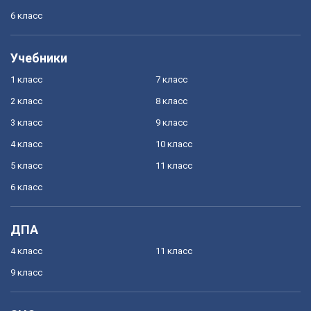
6 класс
Учебники
1 класс
7 класс
2 класс
8 класс
3 класс
9 класс
4 класс
10 класс
5 класс
11 класс
6 класс
ДПА
4 класс
11 класс
9 класс