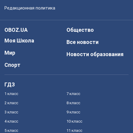
Редакционная политика
OBOZ.UA
Общество
Моя Школа
Все новости
Мир
Новости образования
Спорт
ГДЗ
1 класс
7 класс
2 класс
8 класс
3 класс
9 класс
4 класс
10 класс
5 класс
11 класс