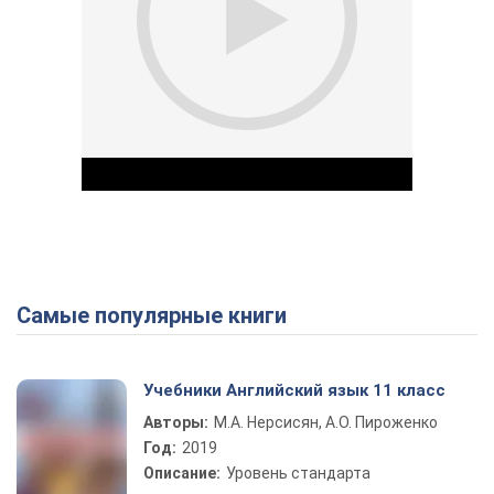
Самые популярные книги
Play Video
Учебники Английский язык 11 класс
Авторы:
М.А. Нерсисян, А.О. Пироженко
Год:
2019
Описание:
Уровень стандарта