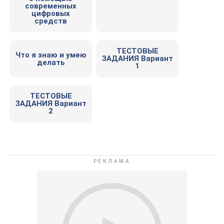
современных
цифровых
средств
ТЕСТОВЫЕ
Что я знаю и умею
ЗАДАНИЯ Вариант
делать
1
ТЕСТОВЫЕ
ЗАДАНИЯ Вариант
2