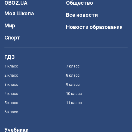
OBOZ.UA
Общество
Моя Школа
Все новости
Мир
Новости образования
Спорт
ГДЗ
1 класс
7 класс
2 класс
8 класс
3 класс
9 класс
4 класс
10 класс
5 класс
11 класс
6 класс
Учебники