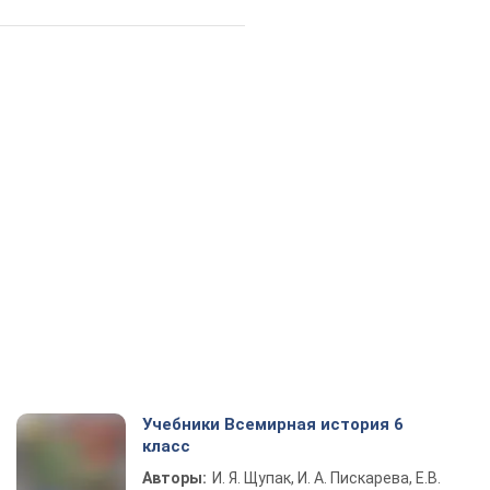
Учебники Всемирная история 6
класс
Авторы:
И. Я. Щупак, И. А. Пискарева, Е.В.