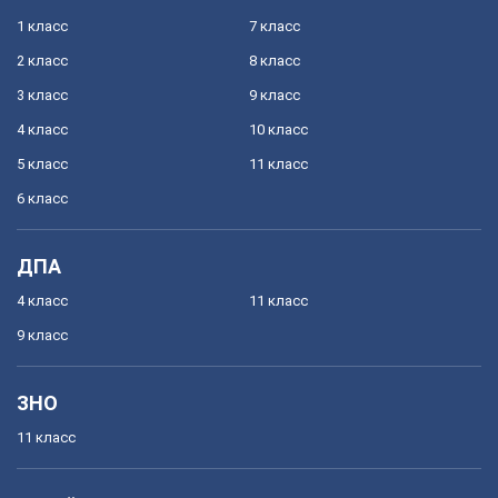
1 класс
7 класс
2 класс
8 класс
3 класс
9 класс
4 класс
10 класс
5 класс
11 класс
6 класс
ДПА
4 класс
11 класс
9 класс
ЗНО
11 класс