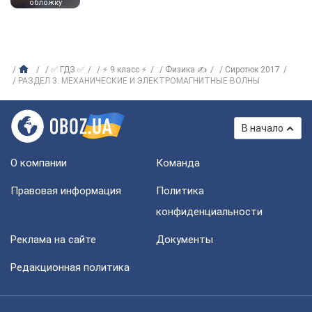
обложку
✅ ГДЗ ✅
⚡ 9 класс ⚡
Физика ✍
Сиротюк 2017
РАЗДЕЛ 3. МЕХАНИЧЕСКИЕ И ЭЛЕКТРОМАГНИТНЫЕ ВОЛНЫ
В начало
О компании
Команда
Правовая информация
Политика
конфиденциальности
Реклама на сайте
Документы
Редакционная политика