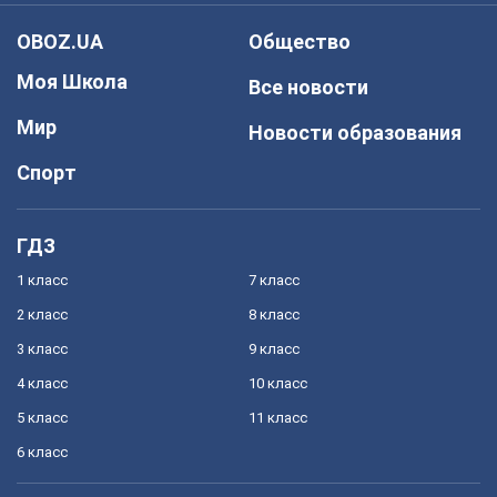
OBOZ.UA
Общество
Моя Школа
Все новости
Мир
Новости образования
Спорт
ГДЗ
1 класс
7 класс
2 класс
8 класс
3 класс
9 класс
4 класс
10 класс
5 класс
11 класс
6 класс