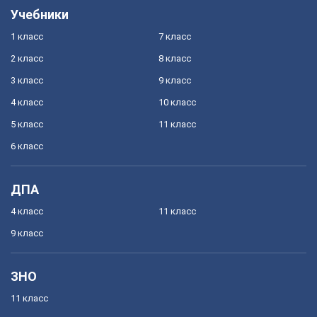
Учебники
1 класс
7 класс
2 класс
8 класс
3 класс
9 класс
4 класс
10 класс
5 класс
11 класс
6 класс
ДПА
4 класс
11 класс
9 класс
ЗНО
11 класс