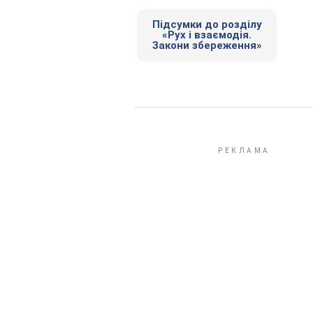
Підсумки до розділу
«Рух і взаємодія.
Закони збереження»