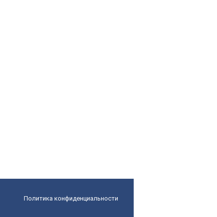
Политика конфиденциальности