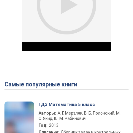
Самые популярные книги
Play Video
ГДЗ Математика 5 класс
Авторы:
А. Г. Мерзляк, В. Б. Полонский, М.
С. Якир, Ю. М. Рабинович
Год:
2013
Описание:
Сборник задач и контрольных