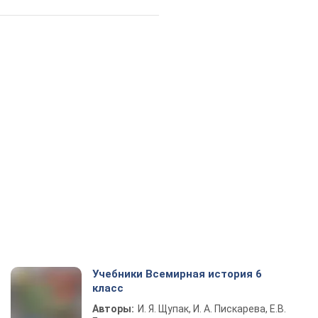
Учебники Всемирная история 6
класс
Авторы:
И. Я. Щупак, И. А. Пискарева, Е.В.