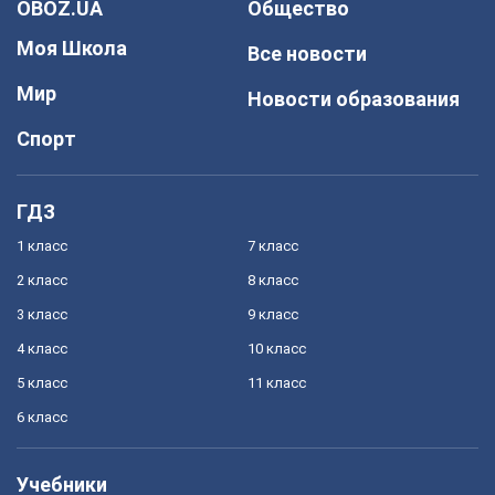
OBOZ.UA
Общество
Моя Школа
Все новости
Мир
Новости образования
Спорт
ГДЗ
1 класс
7 класс
2 класс
8 класс
3 класс
9 класс
4 класс
10 класс
5 класс
11 класс
6 класс
Учебники