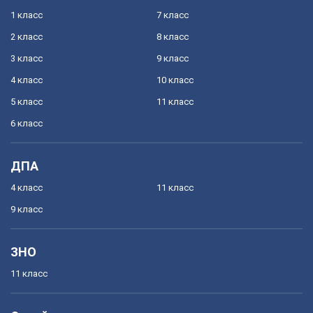
1 класс
7 класс
2 класс
8 класс
3 класс
9 класс
4 класс
10 класс
5 класс
11 класс
6 класс
ДПА
4 класс
11 класс
9 класс
ЗНО
11 класс