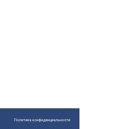
Политика конфиденциальности