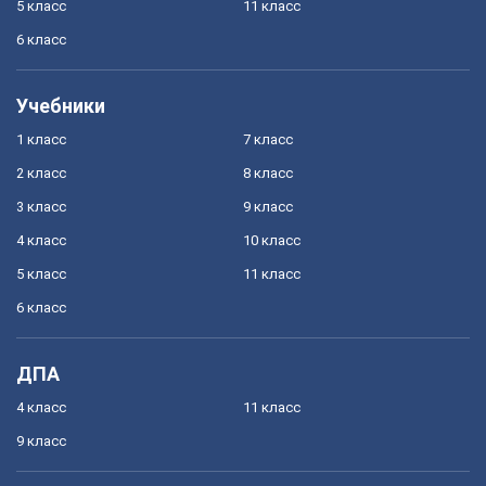
5 класс
11 класс
6 класс
Учебники
1 класс
7 класс
2 класс
8 класс
3 класс
9 класс
4 класс
10 класс
5 класс
11 класс
6 класс
ДПА
4 класс
11 класс
9 класс