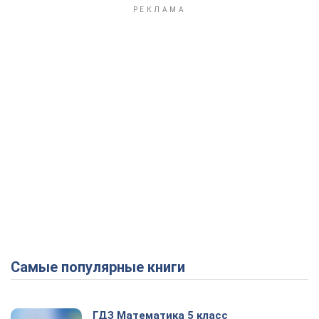
Play Video
Самые популярные книги
ГДЗ Математика 5 класс