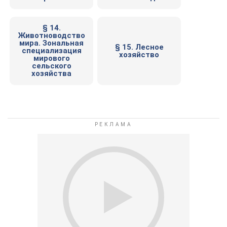
§ 14.
Животноводство
мира. Зональная
§ 15. Лесное
специализация
хозяйство
мирового
сельского
хозяйства