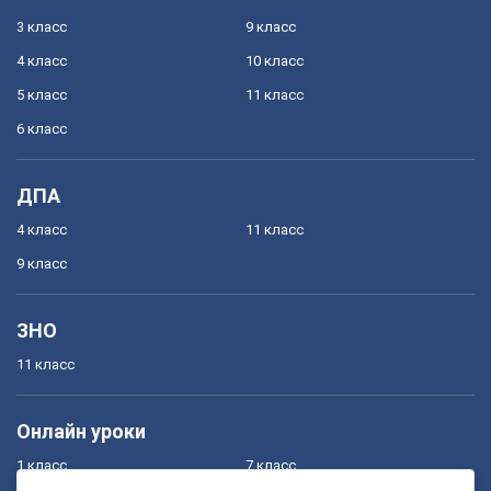
3 класс
9 класс
4 класс
10 класс
5 класс
11 класс
6 класс
ДПА
4 класс
11 класс
9 класс
ЗНО
11 класс
Онлайн уроки
1 класс
7 класс