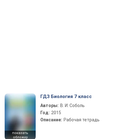
ГДЗ Биология 7 класс
Авторы:
В. И. Соболь
Год:
2015
Описание:
Рабочая тетрадь
показать
обложку