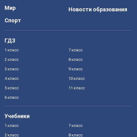
Мир
Новости образования
Спорт
ГДЗ
1 класс
7 класс
2 класс
8 класс
3 класс
9 класс
4 класс
10 класс
5 класс
11 класс
6 класс
Учебники
1 класс
7 класс
2 класс
8 класс