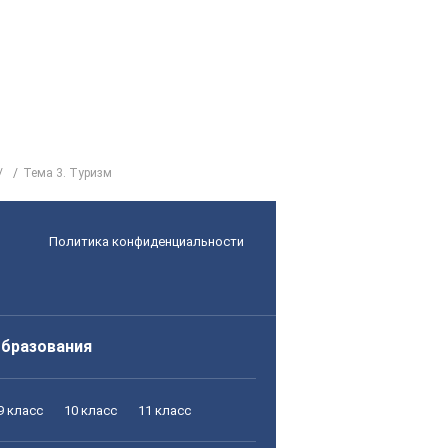
Тема 3. Туризм
Политика конфиденциальности
образования
9 класс
10 класс
11 класс