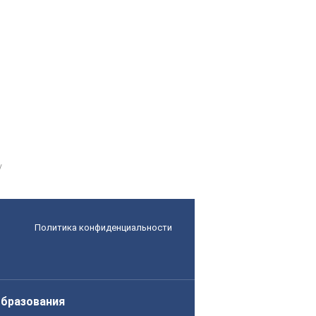
Политика конфиденциальности
образования