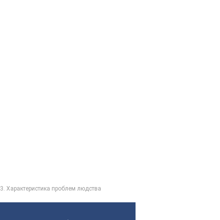
 3. Характеристика проблем людства