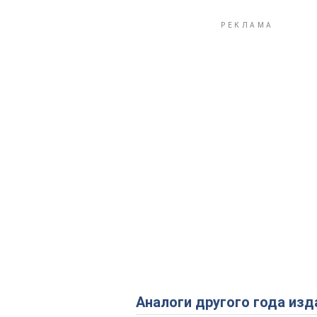
Аналоги другого года изд