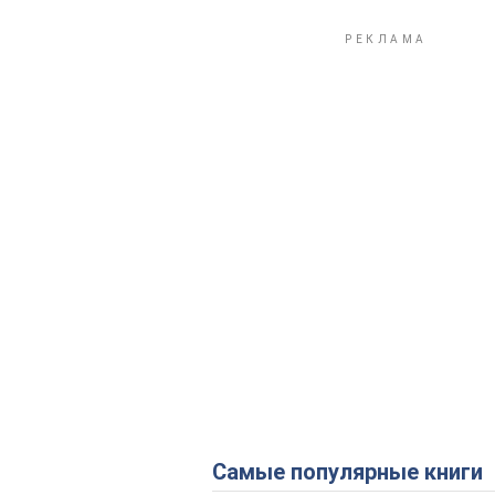
Самые популярные книги