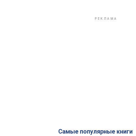
Самые популярные книги