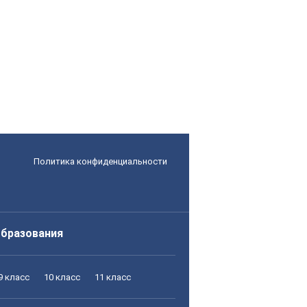
Политика конфиденциальности
образования
9 класс
10 класс
11 класс