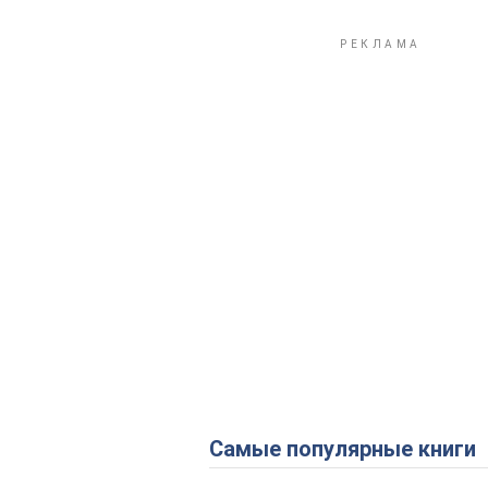
Самые популярные книги