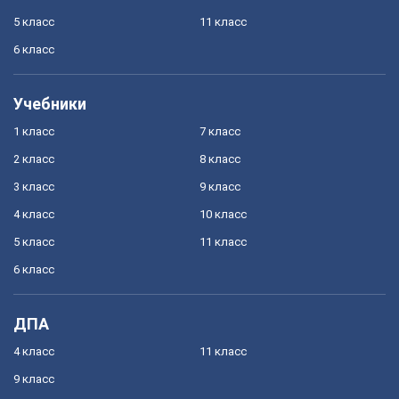
5 класс
11 класс
6 класс
Учебники
1 класс
7 класс
2 класс
8 класс
3 класс
9 класс
4 класс
10 класс
5 класс
11 класс
6 класс
ДПА
4 класс
11 класс
9 класс