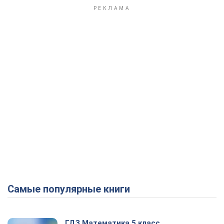
Самые популярные книги
ГДЗ Математика 5 класс