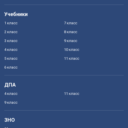
Учебники
1 класс
7 класс
2 класс
8 класс
3 класс
9 класс
4 класс
10 класс
5 класс
11 класс
6 класс
ДПА
4 класс
11 класс
9 класс
ЗНО