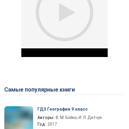
Самые популярные книги
Play Video
ГДЗ География 9 класс
Авторы:
В. М. Бойко, И. Л. Дитчук
Год:
2017