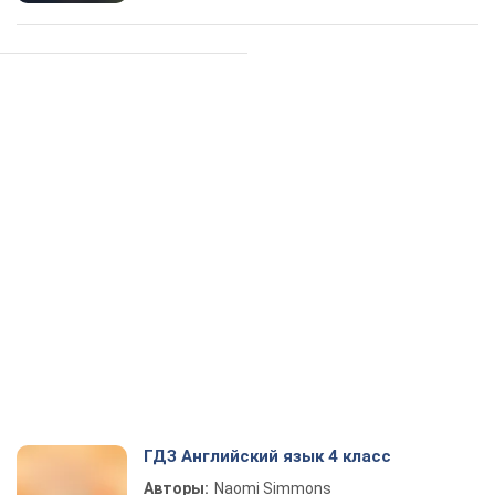
ГДЗ Английский язык 4 класс
Авторы:
Naomi Simmons