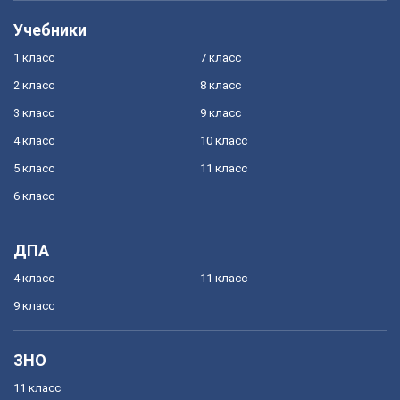
Учебники
1 класс
7 класс
2 класс
8 класс
3 класс
9 класс
4 класс
10 класс
5 класс
11 класс
6 класс
ДПА
4 класс
11 класс
9 класс
ЗНО
11 класс