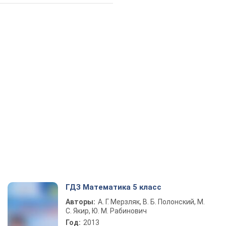
ГДЗ Математика 5 класс
Авторы:
А. Г. Мерзляк, В. Б. Полонский, М.
С. Якир, Ю. М. Рабинович
Год:
2013