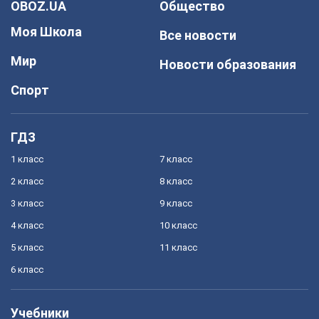
OBOZ.UA
Общество
Моя Школа
Все новости
Мир
Новости образования
Спорт
ГДЗ
1 класс
7 класс
2 класс
8 класс
3 класс
9 класс
4 класс
10 класс
5 класс
11 класс
6 класс
Учебники