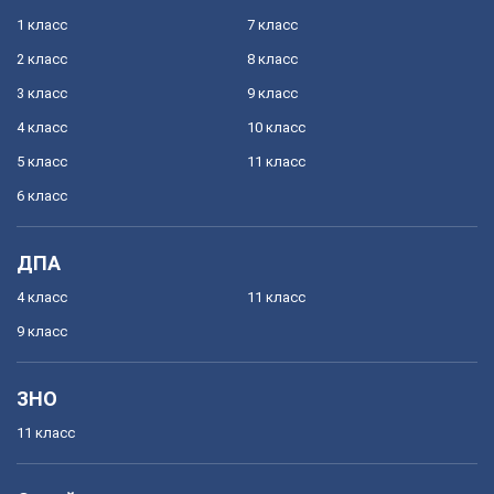
1 класс
7 класс
2 класс
8 класс
3 класс
9 класс
4 класс
10 класс
5 класс
11 класс
6 класс
ДПА
4 класс
11 класс
9 класс
ЗНО
11 класс