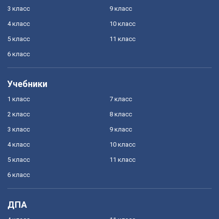
3 класс
9 класс
4 класс
10 класс
5 класс
11 класс
6 класс
Учебники
1 класс
7 класс
2 класс
8 класс
3 класс
9 класс
4 класс
10 класс
5 класс
11 класс
6 класс
ДПА