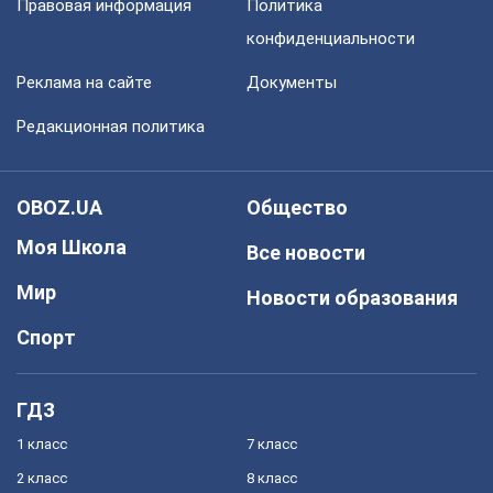
Правовая информация
Политика
конфиденциальности
Реклама на сайте
Документы
Редакционная политика
OBOZ.UA
Общество
Моя Школа
Все новости
Мир
Новости образования
Спорт
ГДЗ
1 класс
7 класс
2 класс
8 класс