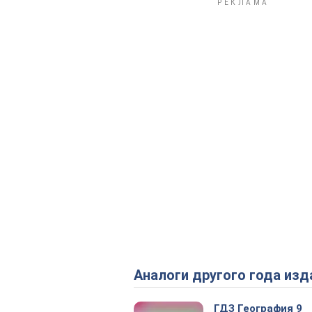
Аналоги другого года изд
ГДЗ География 9