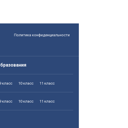
Политика конфиденциальности
образования
9 класс
10 класс
11 класс
9 класс
10 класс
11 класс