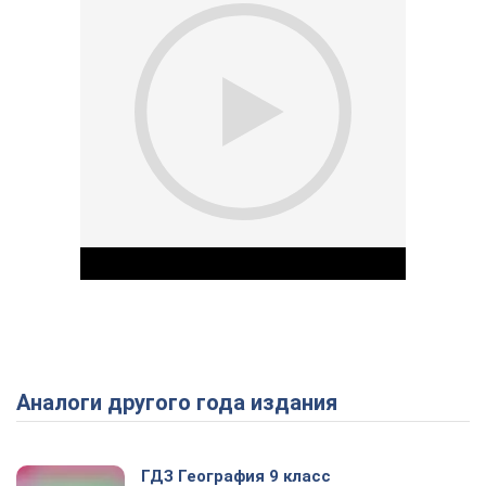
Аналоги другого года издания
Play Video
ГДЗ География 9 класс