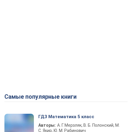
Самые популярные книги
ГДЗ Математика 5 класс
Авторы:
А. Г. Мерзляк, В. Б. Полонский, М.
С. Якир, Ю. М. Рабинович