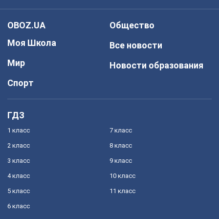
OBOZ.UA
Общество
Моя Школа
Все новости
Мир
Новости образования
Спорт
ГДЗ
1 класс
7 класс
2 класс
8 класс
3 класс
9 класс
4 класс
10 класс
5 класс
11 класс
6 класс