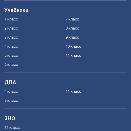
Учебники
1 класс
7 класс
2 класс
8 класс
3 класс
9 класс
4 класс
10 класс
5 класс
11 класс
6 класс
ДПА
4 класс
11 класс
9 класс
ЗНО
11 класс