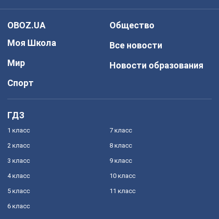
OBOZ.UA
Общество
Моя Школа
Все новости
Мир
Новости образования
Спорт
ГДЗ
1 класс
7 класс
2 класс
8 класс
3 класс
9 класс
4 класс
10 класс
5 класс
11 класс
6 класс