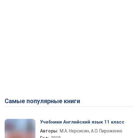
Самые популярные книги
Учебники Английский язык 11 класс
Авторы:
М.А. Нерсисян, А.О. Пироженко