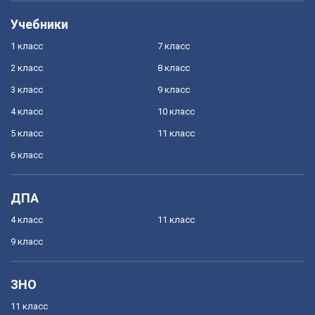
Учебники
1 класс
7 класс
2 класс
8 класс
3 класс
9 класс
4 класс
10 класс
5 класс
11 класс
6 класс
ДПА
4 класс
11 класс
9 класс
ЗНО
11 класс