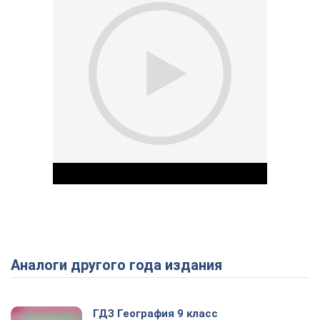
Аналоги другого года издания
Play Video
ГДЗ География 9 класс