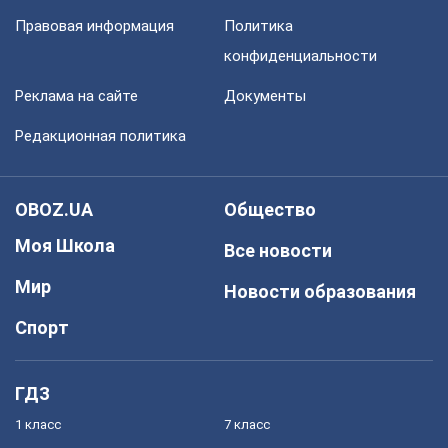
Правовая информация
Политика
конфиденциальности
Реклама на сайте
Документы
Редакционная политика
OBOZ.UA
Общество
Моя Школа
Все новости
Мир
Новости образования
Спорт
ГДЗ
1 класс
7 класс