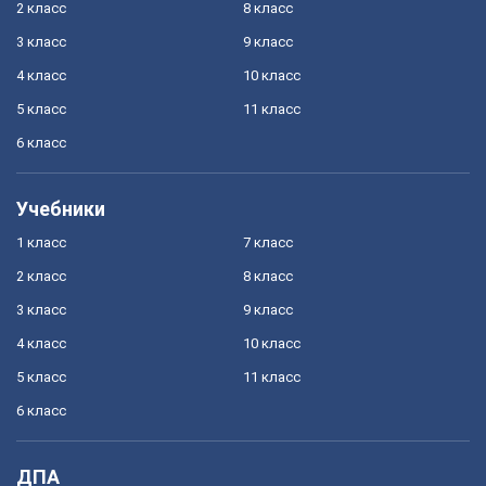
2 класс
8 класс
3 класс
9 класс
4 класс
10 класс
5 класс
11 класс
6 класс
Учебники
1 класс
7 класс
2 класс
8 класс
3 класс
9 класс
4 класс
10 класс
5 класс
11 класс
6 класс
ДПА