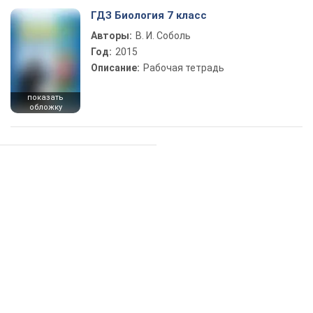
ГДЗ Биология 7 класс
Авторы:
В. И. Соболь
Год:
2015
Описание:
Рабочая тетрадь
показать
обложку