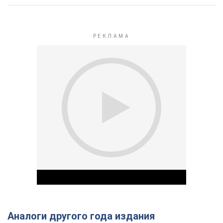
Аналоги другого года издания