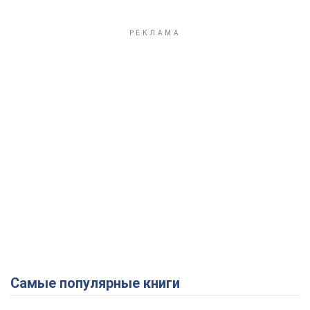
Самые популярные книги