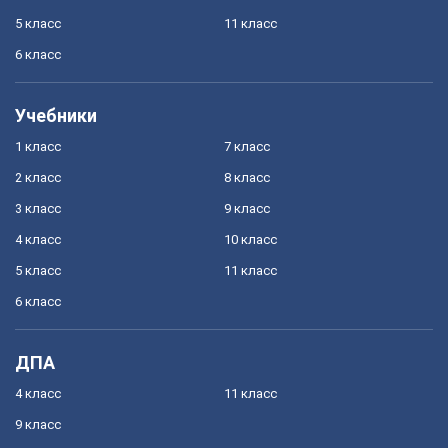
5 класс
11 класс
6 класс
Учебники
1 класс
7 класс
2 класс
8 класс
3 класс
9 класс
4 класс
10 класс
5 класс
11 класс
6 класс
ДПА
4 класс
11 класс
9 класс