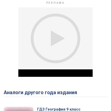
Аналоги другого года издания
Play Video
ГДЗ География 9 класс