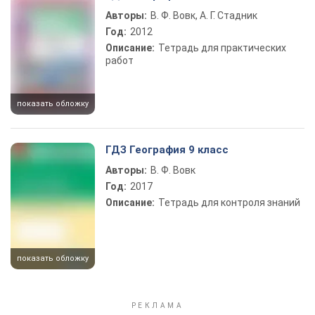
Авторы:
В. Ф. Вовк, А. Г. Стадник
Год:
2012
Описание:
Тетрадь для практических
работ
показать обложку
ГДЗ География 9 класс
Авторы:
В. Ф. Вовк
Год:
2017
Описание:
Тетрадь для контроля знаний
показать обложку