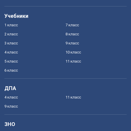
Учебники
1 класс
7 класс
2 класс
8 класс
3 класс
9 класс
4 класс
10 класс
5 класс
11 класс
6 класс
ДПА
4 класс
11 класс
9 класс
ЗНО