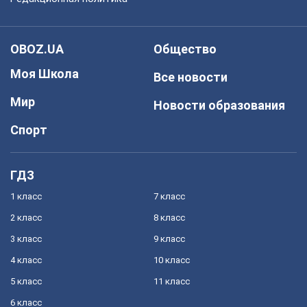
OBOZ.UA
Общество
Моя Школа
Все новости
Мир
Новости образования
Спорт
ГДЗ
1 класс
7 класс
2 класс
8 класс
3 класс
9 класс
4 класс
10 класс
5 класс
11 класс
6 класс