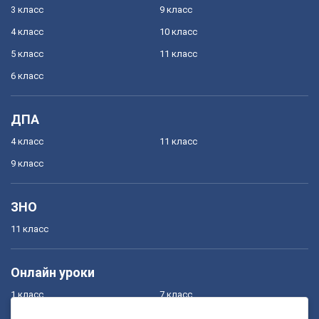
3 класс
9 класс
4 класс
10 класс
5 класс
11 класс
6 класс
ДПА
4 класс
11 класс
9 класс
ЗНО
11 класс
Онлайн уроки
1 класс
7 класс
2 класс
8 класс