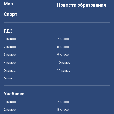
Мир
Новости образования
Спорт
ГДЗ
1 класс
7 класс
2 класс
8 класс
3 класс
9 класс
4 класс
10 класс
5 класс
11 класс
6 класс
Учебники
1 класс
7 класс
2 класс
8 класс