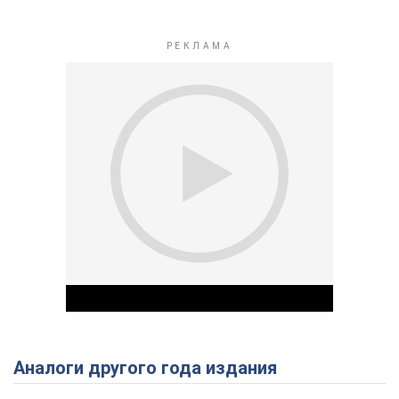
Аналоги другого года издания