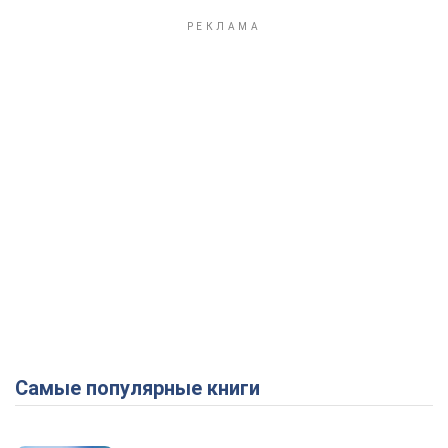
Самые популярные книги