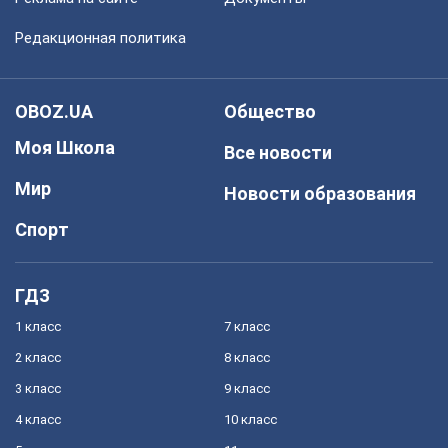
Редакционная политика
OBOZ.UA
Общество
Моя Школа
Все новости
Мир
Новости образования
Спорт
ГДЗ
1 класс
7 класс
2 класс
8 класс
3 класс
9 класс
4 класс
10 класс