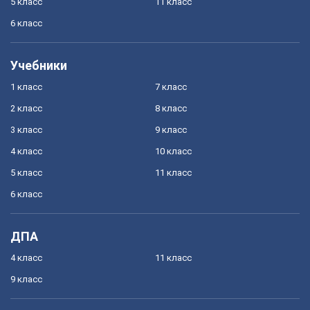
5 класс
11 класс
6 класс
Учебники
1 класс
7 класс
2 класс
8 класс
3 класс
9 класс
4 класс
10 класс
5 класс
11 класс
6 класс
ДПА
4 класс
11 класс
9 класс