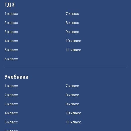
ГДЗ
1 класс
7 класс
2 класс
8 класс
3 класс
9 класс
4 класс
10 класс
5 класс
11 класс
6 класс
Учебники
1 класс
7 класс
2 класс
8 класс
3 класс
9 класс
4 класс
10 класс
5 класс
11 класс