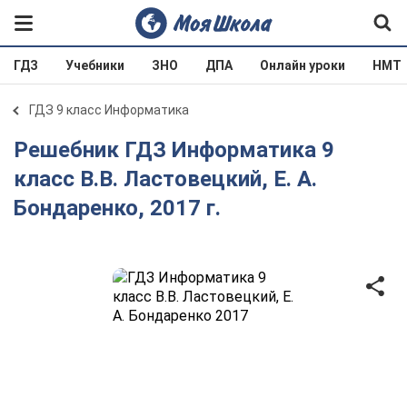
ГДЗ
Учебники
ЗНО
ДПА
Онлайн уроки
НМТ
ГДЗ 9 класс Информатика
Решебник ГДЗ Информатика 9
класс В.В. Ластовецкий, Е. А.
Бондаренко, 2017 г.