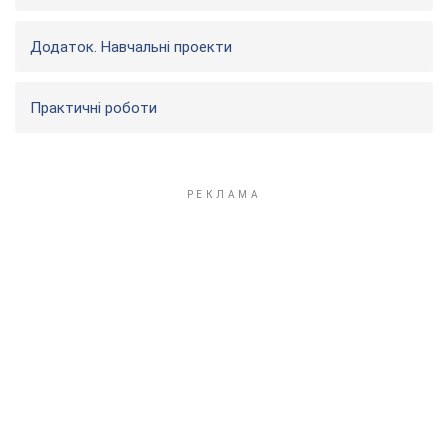
Додаток. Навчальні проекти
Практичні роботи