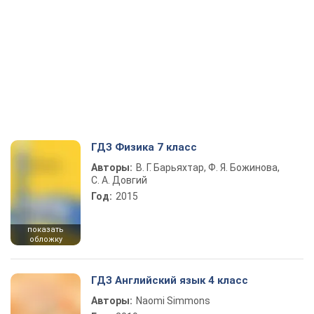
ГДЗ Физика 7 класс
Авторы:
В. Г. Барьяхтар, Ф. Я. Божинова,
С. А. Довгий
Год:
2015
показать
обложку
ГДЗ Английский язык 4 класс
Авторы:
Naomi Simmons