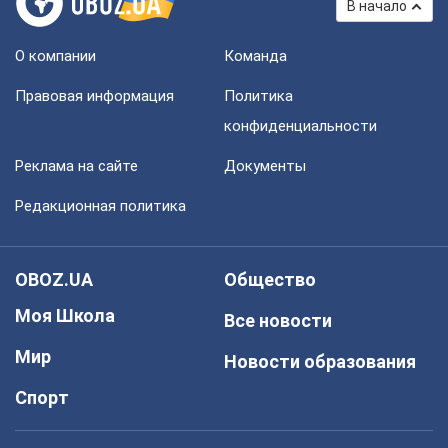
В начало
О компании
Команда
Правовая информация
Политика
конфиденциальности
Реклама на сайте
Документы
Редакционная политика
OBOZ.UA
Общество
Моя Школа
Все новости
Мир
Новости образования
Спорт