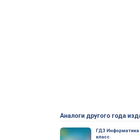
Аналоги другого года изд
ГДЗ Информатика
класс