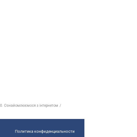
0. Ознайомлюємося з інтернетом
Политика конфиденциальности