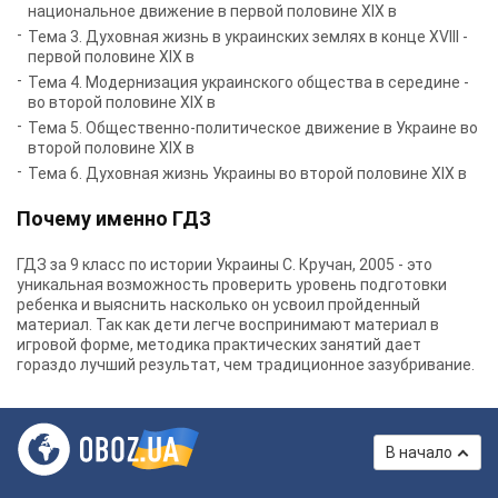
национальное движение в первой половине XIX в
Тема 3. Духовная жизнь в украинских землях в конце XVIII -
первой половине XIX в
Тема 4. Модернизация украинского общества в середине -
во второй половине XIX в
Тема 5. Общественно-политическое движение в Украине во
второй половине XIX в
Тема 6. Духовная жизнь Украины во второй половине XIX в
Почему именно ГДЗ
ГДЗ за 9 класс по истории Украины С. Кручан, 2005 - это
уникальная возможность проверить уровень подготовки
ребенка и выяснить насколько он усвоил пройденный
материал. Так как дети легче воспринимают материал в
игровой форме, методика практических занятий дает
гораздо лучший результат, чем традиционное зазубривание.
В начало