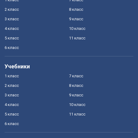
2 класс
8 класс
3 класс
9 класс
4 класс
10 класс
5 класс
11 класс
6 класс
Учебники
1 класс
7 класс
2 класс
8 класс
3 класс
9 класс
4 класс
10 класс
5 класс
11 класс
6 класс