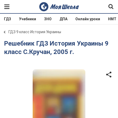
ГДЗ
Учебники
ЗНО
ДПА
Онлайн уроки
НМТ
ГДЗ 9 класс История Украины
Решебник ГДЗ История Украины 9
класс С.Кручан, 2005 г.