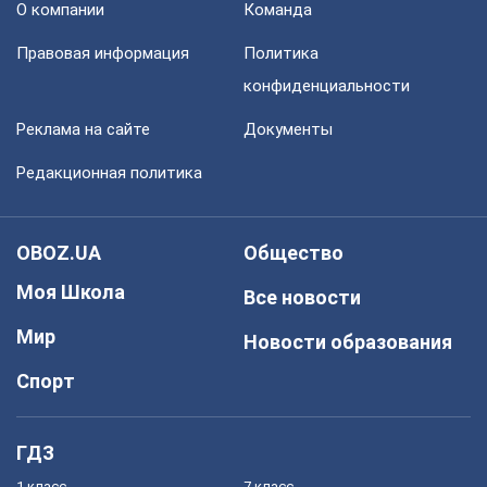
О компании
Команда
Правовая информация
Политика
конфиденциальности
Реклама на сайте
Документы
Редакционная политика
OBOZ.UA
Общество
Моя Школа
Все новости
Мир
Новости образования
Спорт
ГДЗ
1 класс
7 класс