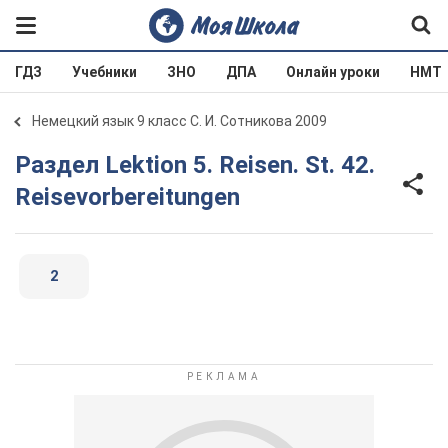
ГДЗ
Учебники
ЗНО
ДПА
Онлайн уроки
НМТ
Немецкий язык 9 класс С. И. Сотникова 2009
Раздел Lektion 5. Reisen. St. 42.
Reisevorbereitungen
2