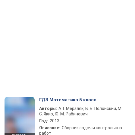
ГДЗ Математика 5 класс
Авторы:
А. Г. Мерзляк, В. Б. Полонский, М.
С. Якир, Ю. М. Рабинович
Год:
2013
Описание:
Сборник задач и контрольных
работ