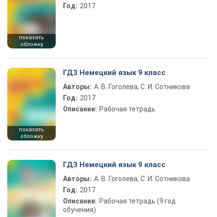
Год:
2017
показать
обложку
ГДЗ Немецкий язык 9 класс
Авторы:
А. В. Гоголева, С. И. Сотникова
Год:
2017
Описание:
Рабочая тетрадь
показать
обложку
ГДЗ Немецкий язык 9 класс
Авторы:
А. В. Гоголева, С. И. Сотникова
Год:
2017
Описание:
Рабочая тетрадь (9 год
обучения)