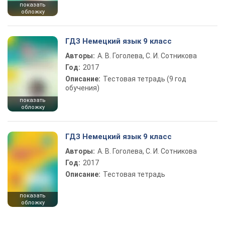
показать
обложку
ГДЗ Немецкий язык 9 класс
Авторы:
А. В. Гоголева, С. И. Сотникова
Год:
2017
Описание:
Тестовая тетрадь (9 год
обучения)
показать
обложку
ГДЗ Немецкий язык 9 класс
Авторы:
А. В. Гоголева, С. И. Сотникова
Год:
2017
Описание:
Тестовая тетрадь
показать
обложку