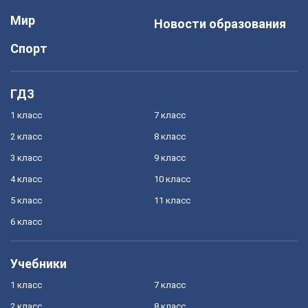
Мир
Новости образования
Спорт
ГДЗ
1 класс
7 класс
2 класс
8 класс
3 класс
9 класс
4 класс
10 класс
5 класс
11 класс
6 класс
Учебники
1 класс
7 класс
2 класс
8 класс