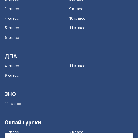
3 класс
9 класс
4 класс
10 класс
5 класс
11 класс
6 класс
ДПА
4 класс
11 класс
9 класс
ЗНО
11 класс
Онлайн уроки
1 класс
7 класс