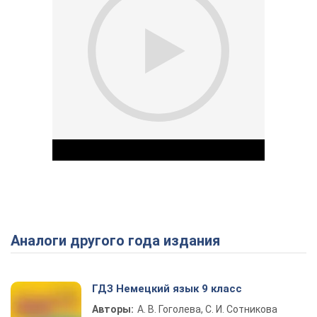
Аналоги другого года издания
Play Video
ГДЗ Немецкий язык 9 класс
Авторы:
А. В. Гоголева, С. И. Сотникова