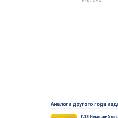
Аналоги другого года изд
ГДЗ Немецкий язы