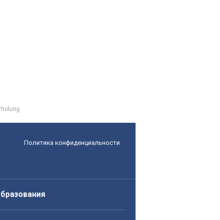
rholung
Политика конфиденциальности
образования