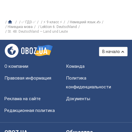
✅ ГДЗ ✅
⚡ 9 класс ⚡
Немецкий язык ✍
Німецька мова
Lektion 6. Deutschland
St. 48. Deutschland — Land und Leute
В начало
О компании
Команда
Правовая информация
Политика
конфиденциальности
Реклама на сайте
Документы
Редакционная политика