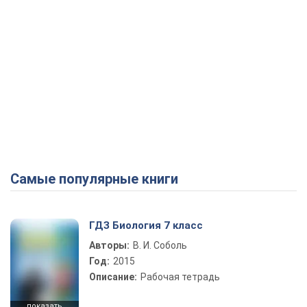
Самые популярные книги
ГДЗ Биология 7 класс
Авторы:
В. И. Соболь
Год:
2015
Описание:
Рабочая тетрадь
показать