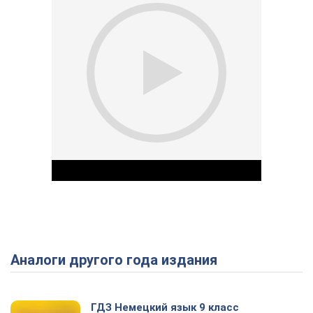
Аналоги другого года издания
Play Video
ГДЗ Немецкий язык 9 класс