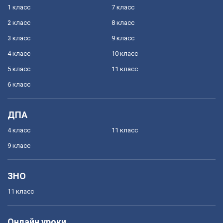
1 класс
7 класс
2 класс
8 класс
3 класс
9 класс
4 класс
10 класс
5 класс
11 класс
6 класс
ДПА
4 класс
11 класс
9 класс
ЗНО
11 класс
Онлайн уроки