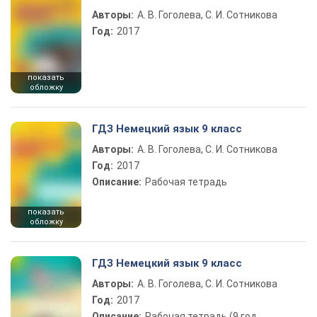
Авторы:
А. В. Гоголева, С. И. Сотникова
Год:
2017
показать
обложку
ГДЗ Немецкий язык 9 класс
Авторы:
А. В. Гоголева, С. И. Сотникова
Год:
2017
Описание:
Рабочая тетрадь
показать
обложку
ГДЗ Немецкий язык 9 класс
Авторы:
А. В. Гоголева, С. И. Сотникова
Год:
2017
Описание:
Рабочая тетрадь (9 год