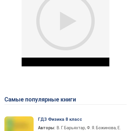
Самые популярные книги
Play Video
ГДЗ Физика 8 класс
Авторы:
В. Г. Барьяхтар, Ф. Я. Божинова, Е.