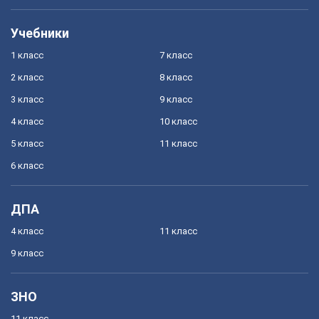
Учебники
1 класс
7 класс
2 класс
8 класс
3 класс
9 класс
4 класс
10 класс
5 класс
11 класс
6 класс
ДПА
4 класс
11 класс
9 класс
ЗНО
11 класс