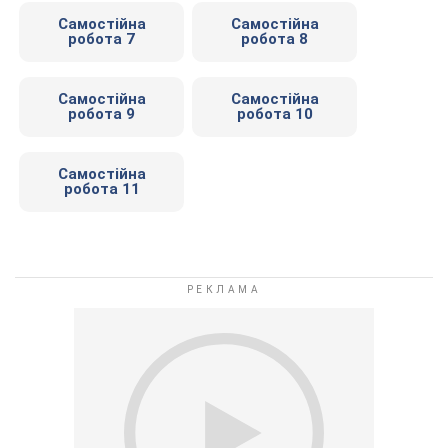
Самостійна
Самостійна
робота 7
робота 8
Самостійна
Самостійна
робота 9
робота 10
Самостійна
робота 11