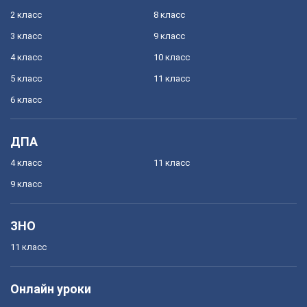
2 класс
8 класс
3 класс
9 класс
4 класс
10 класс
5 класс
11 класс
6 класс
ДПА
4 класс
11 класс
9 класс
ЗНО
11 класс
Онлайн уроки