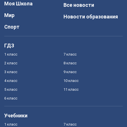
Моя Школа
Все новости
Мир
Новости образования
Спорт
ГДЗ
1 класс
7 класс
2 класс
8 класс
3 класс
9 класс
4 класс
10 класс
5 класс
11 класс
6 класс
Учебники
1 класс
7 класс