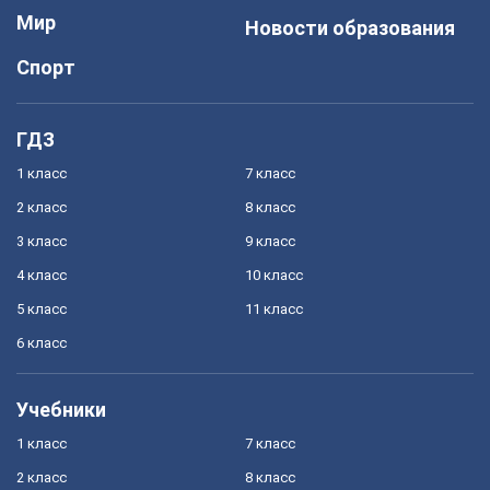
Мир
Новости образования
Спорт
ГДЗ
1 класс
7 класс
2 класс
8 класс
3 класс
9 класс
4 класс
10 класс
5 класс
11 класс
6 класс
Учебники
1 класс
7 класс
2 класс
8 класс