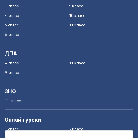
3 класс
9 класс
4 класс
10 класс
5 класс
11 класс
6 класс
ДПА
4 класс
11 класс
9 класс
ЗНО
11 класс
Онлайн уроки
1 класс
7 класс