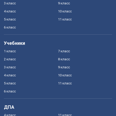
3 класс
9 класс
4 класс
10 класс
5 класс
11 класс
6 класс
Учебники
1 класс
7 класс
2 класс
8 класс
3 класс
9 класс
4 класс
10 класс
5 класс
11 класс
6 класс
ДПА
4 класс
11 класс