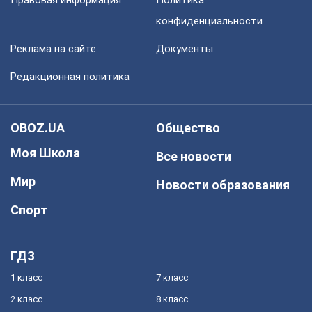
Правовая информация
Политика
конфиденциальности
Реклама на сайте
Документы
Редакционная политика
OBOZ.UA
Общество
Моя Школа
Все новости
Мир
Новости образования
Спорт
ГДЗ
1 класс
7 класс
2 класс
8 класс