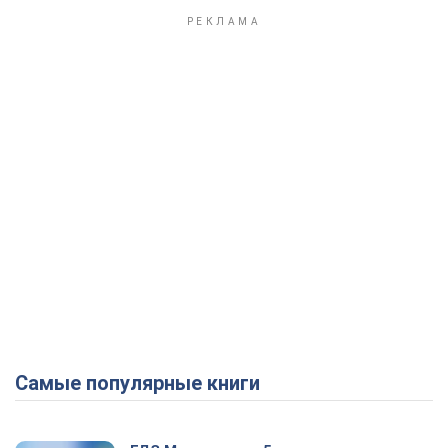
Play Video
Самые популярные книги