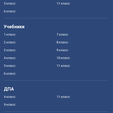
5 класс
11 класс
6 класс
Учебники
1 класс
7 класс
2 класс
8 класс
3 класс
9 класс
4 класс
10 класс
5 класс
11 класс
6 класс
ДПА
4 класс
11 класс
9 класс