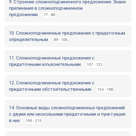
9. Строение сложноподчиненного предложения. Знаки
препинания в сложноподчиненном
предложении
77 - 88
10. Сложноподчиненные предложения с придаточным
определительным
89 - 106
11. Сложноподчиненные предложения с
придаточными изъяснительными
107 - 123
12. Сложноподчиненные предложения с
придаточными обстоятельственными
124 - 198
14. Основные виды сложноподчиненных предложений
с двумя или несколькими придаточными и пунктуация
в них
199 - 215