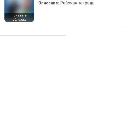
Описание:
Рабочая тетрадь
показать
обложку