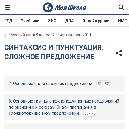
ГДЗ
Учебники
ЗНО
ДПА
Онлайн уроки
НМТ
Русский язык 9 класс С. Г. Бархударов 2011
СИНТАКСИС И ПУНКТУАЦИЯ.
СЛОЖНОЕ ПРЕДЛОЖЕНИЕ
7. Основные виды сложных предложений
51 - 57
8. Основные группы сложноподчиненных предложений
по значению и союзам. Знаки препинания в
сложноподчиненном предложении
58 - 76