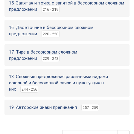
15. Запятая и точка с запятой в бессоюзном сложном
предложении
216 - 219
16. Двоеточние в бессоюзном сложном
предложении
220 - 228
17. Тире в бессоюзном сложном
предложении
229 - 242
18. Сложные предложения различными видами
союзной и бессоюзной связи и пунктуация в
них
244 - 256
19. Авторские знаки препинания
257 - 259