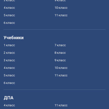
3 класс
9 класс
4 класс
10 класс
5 класс
11 класс
6 класс
Учебники
1 класс
7 класс
2 класс
8 класс
3 класс
9 класс
4 класс
10 класс
5 класс
11 класс
6 класс
ДПА
4 класс
11 класс