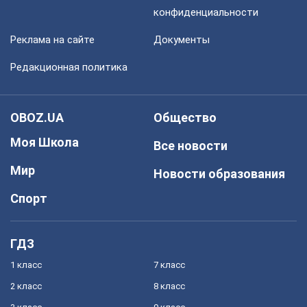
конфиденциальности
Реклама на сайте
Документы
Редакционная политика
OBOZ.UA
Общество
Моя Школа
Все новости
Мир
Новости образования
Спорт
ГДЗ
1 класс
7 класс
2 класс
8 класс