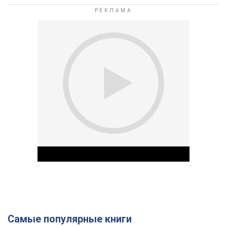
Самые популярные книги
Play Video