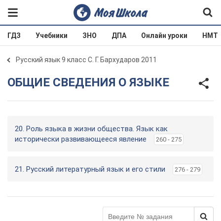
ГДЗ
Учебники
ЗНО
ДПА
Онлайн уроки
НМТ
Русский язык 9 класс С. Г. Бархударов 2011
ОБЩИЕ СВЕДЕНИЯ О ЯЗЫКЕ
20. Роль языка в жизни общества. Язык как
исторически развивающееся явление
260 - 275
21. Русский литературный язык и его стили
276 - 279