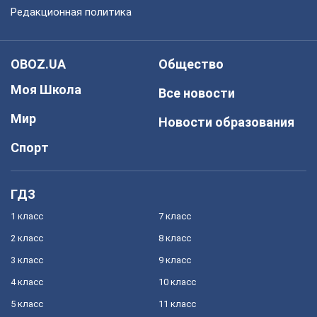
Редакционная политика
OBOZ.UA
Общество
Моя Школа
Все новости
Мир
Новости образования
Спорт
ГДЗ
1 класс
7 класс
2 класс
8 класс
3 класс
9 класс
4 класс
10 класс
5 класс
11 класс