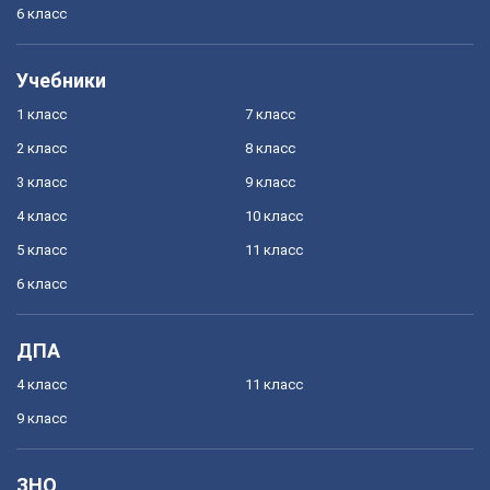
6 класс
Учебники
1 класс
7 класс
2 класс
8 класс
3 класс
9 класс
4 класс
10 класс
5 класс
11 класс
6 класс
ДПА
4 класс
11 класс
9 класс
ЗНО