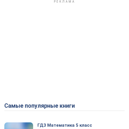
Play Video
Самые популярные книги
ГДЗ Математика 5 класс