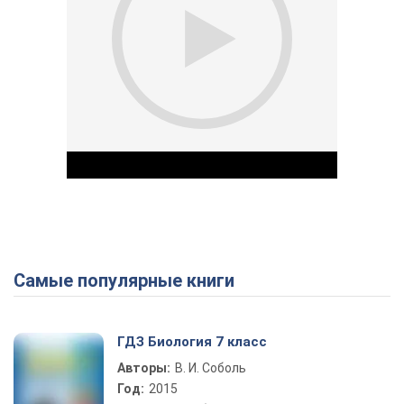
Самые популярные книги
Play Video
ГДЗ Биология 7 класс
Авторы:
В. И. Соболь
Год:
2015