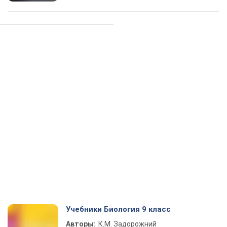
Учебники Биология 9 класс
Авторы:
К.М. Задорожний