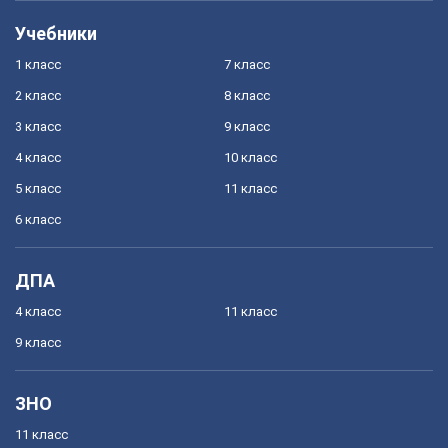
Учебники
1 класс
7 класс
2 класс
8 класс
3 класс
9 класс
4 класс
10 класс
5 класс
11 класс
6 класс
ДПА
4 класс
11 класс
9 класс
ЗНО
11 класс