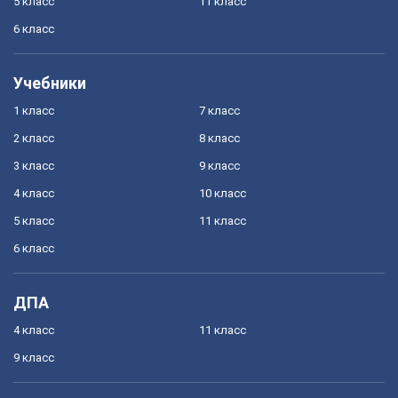
5 класс
11 класс
6 класс
Учебники
1 класс
7 класс
2 класс
8 класс
3 класс
9 класс
4 класс
10 класс
5 класс
11 класс
6 класс
ДПА
4 класс
11 класс
9 класс