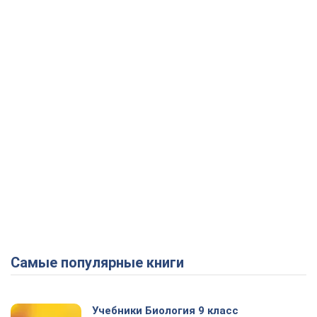
Самые популярные книги
Play Video
Учебники Биология 9 класс