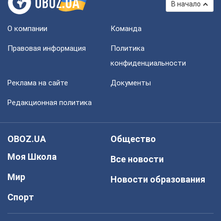
В начало
О компании
Команда
Правовая информация
Политика
конфиденциальности
Реклама на сайте
Документы
Редакционная политика
OBOZ.UA
Общество
Моя Школа
Все новости
Мир
Новости образования
Спорт