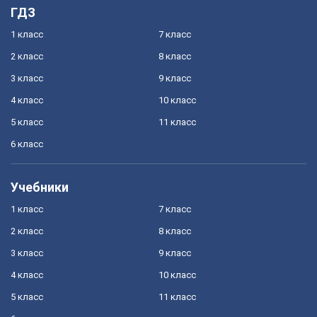
ГДЗ
1 класс
7 класс
2 класс
8 класс
3 класс
9 класс
4 класс
10 класс
5 класс
11 класс
6 класс
Учебники
1 класс
7 класс
2 класс
8 класс
3 класс
9 класс
4 класс
10 класс
5 класс
11 класс