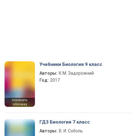
Учебники Биология 9 класс
Авторы:
К.М. Задорожний
Год:
2017
показать
обложку
ГДЗ Биология 7 класс
Авторы:
В. И. Соболь