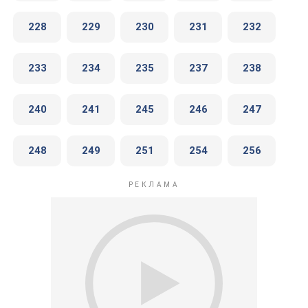
228
229
230
231
232
233
234
235
237
238
240
241
245
246
247
248
249
251
254
256